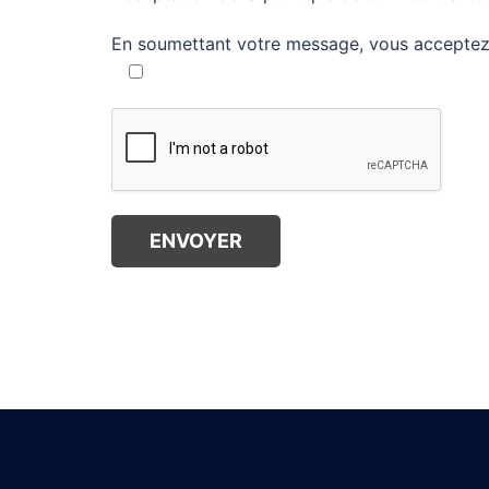
En soumettant votre message, vous accepte