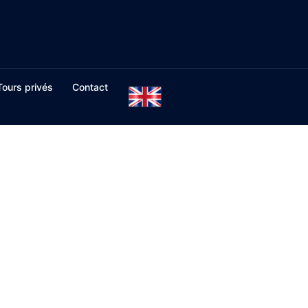
Tours privés
Contact