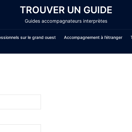
TROUVER UN GUIDE
Guides accompagnateurs interprètes
ssionnels sur le grand ouest
Accompagnement à l’étranger