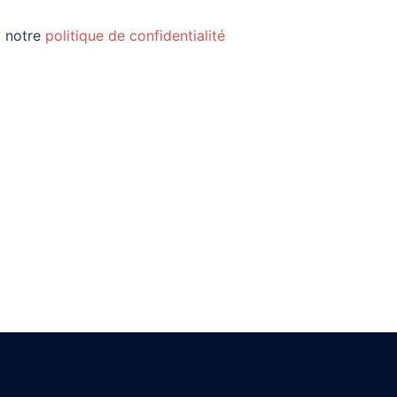
z notre
politique de confidentialité