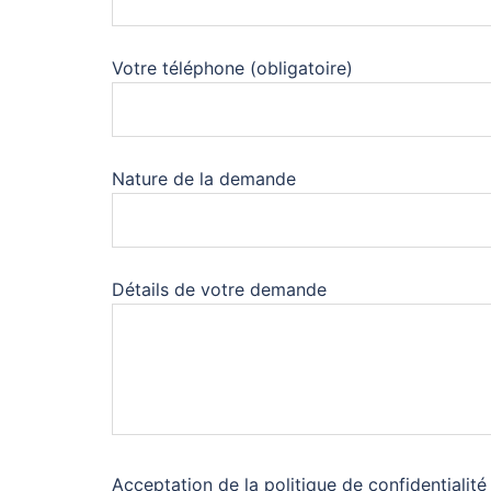
Votre téléphone (obligatoire)
Nature de la demande
Détails de votre demande
Acceptation de la politique de confidentialité